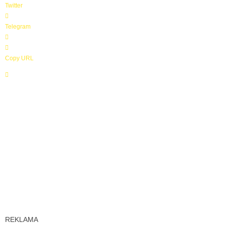
Twitter
Telegram
Copy URL
REKLAMA