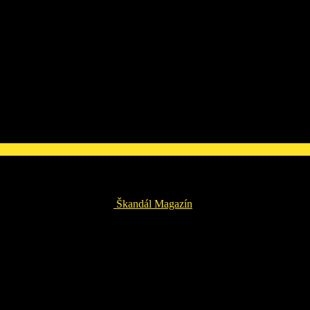
Škandál Magazín