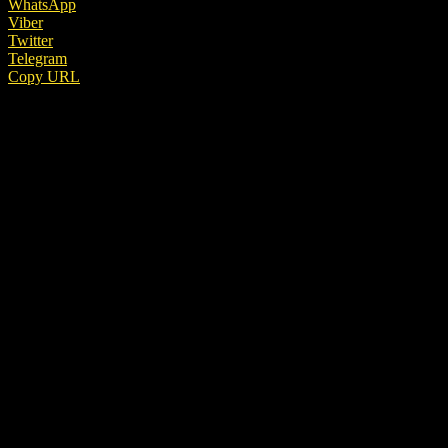
WhatsApp
Viber
Twitter
Telegram
Copy URL