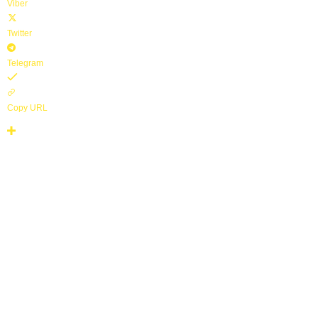
Viber
Twitter
Telegram
Copy URL