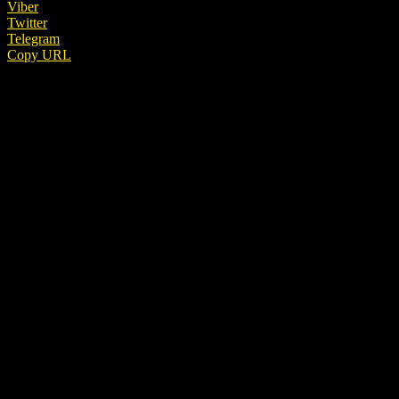
Viber
Twitter
Telegram
Copy URL