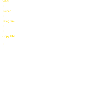
Viber
Twitter
Telegram
Copy URL