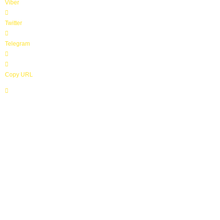
Viber
Twitter
Telegram
Copy URL