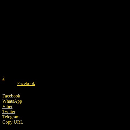
REKLAMA
1
2
ZDROJ
Facebook
Facebook
WhatsApp
Viber
Twitter
Telegram
Copy URL