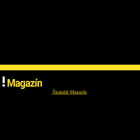
Škandál Magazín