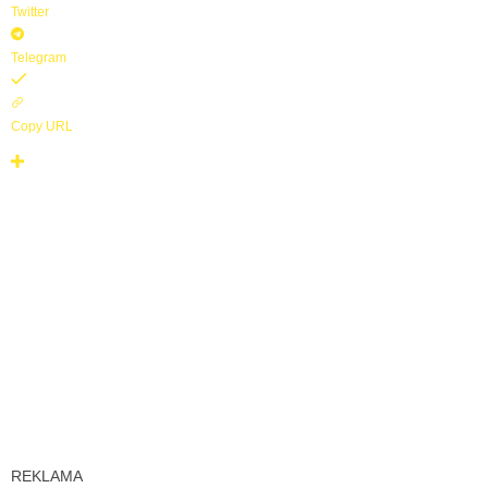
Twitter
Telegram
Copy URL
REKLAMA