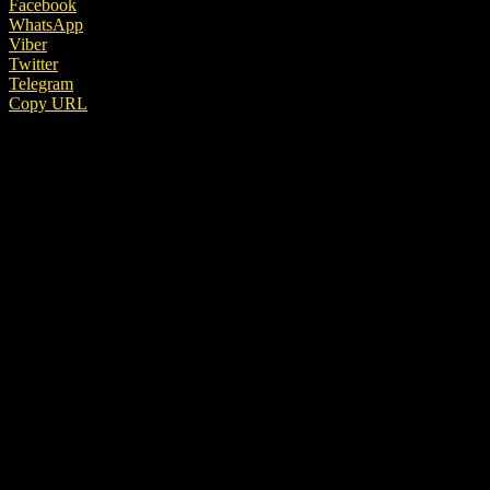
Facebook
WhatsApp
Viber
Twitter
Telegram
Copy URL