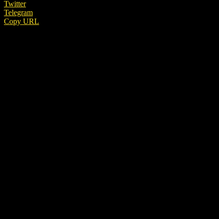
Twitter
Telegram
Copy URL