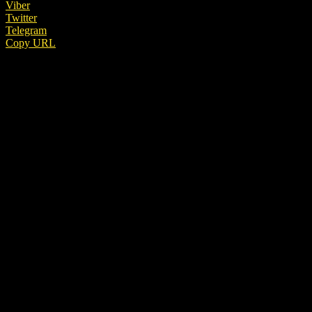
Viber
Twitter
Telegram
Copy URL