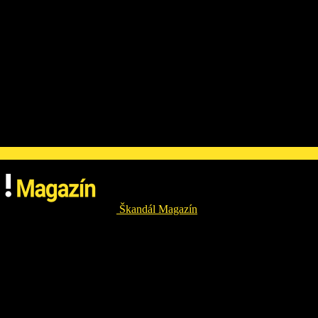
Škandál Magazín