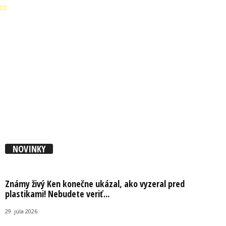
NOVINKY
Známy živý Ken konečne ukázal, ako vyzeral pred
plastikami! Nebudete veriť...
29. júla 2026