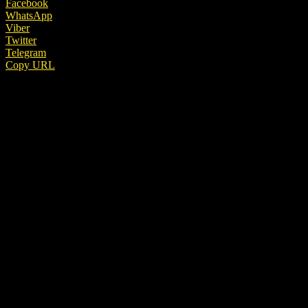
Facebook
WhatsApp
Viber
Twitter
Telegram
Copy URL