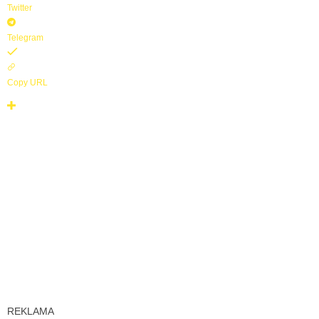
Twitter
Telegram
Copy URL
REKLAMA