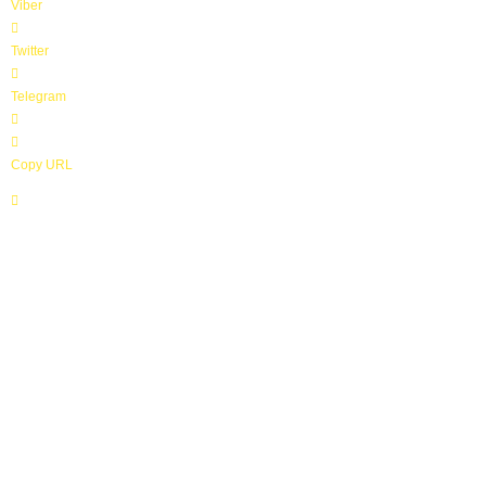
Viber
Twitter
Telegram
Copy URL