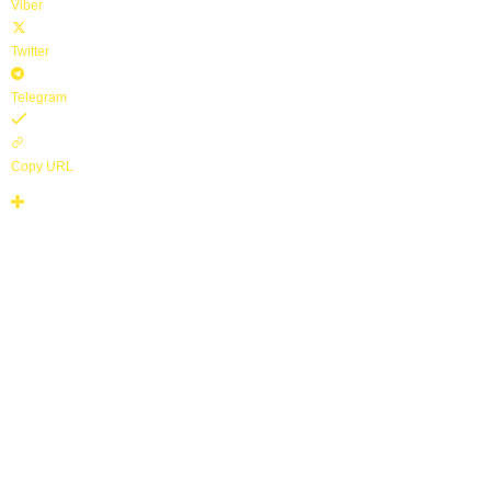
Viber
Twitter
Telegram
Copy URL