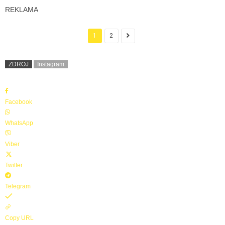
REKLAMA
1
2
ZDROJ
Instagram
Facebook
WhatsApp
Viber
Twitter
Telegram
Copy URL